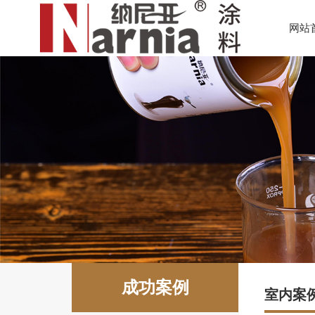
网站
成功案例
室内案