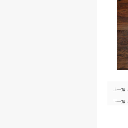
上一篇
下一篇