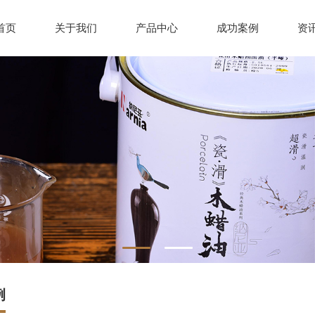
首页
关于我们
产品中心
成功案例
资
例