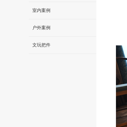
室内案例
户外案例
文玩把件