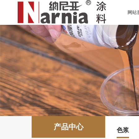
网站
产品中心
色浆