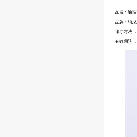
品名：油性
品牌：纳尼
储存方法 
有效期限 